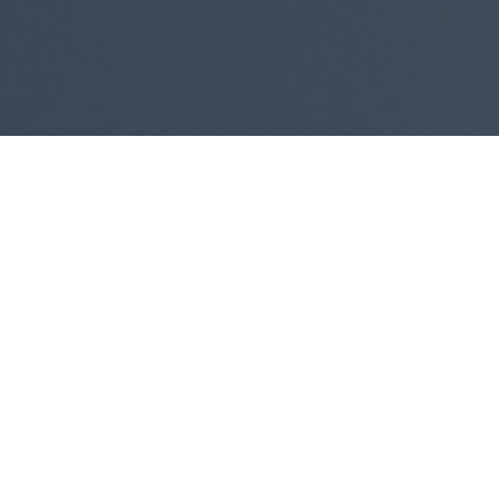
Consulting