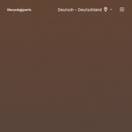
Deutsch – Deutschland