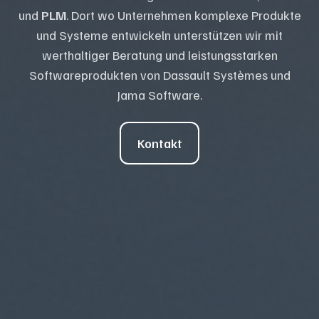
und
PLM
.
Dort wo Unternehmen komplexe Produkte
und Systeme entwickeln unterstützen wir mit
werthaltiger Beratung und leistungsstarken
Softwareprodukten von Dassault Systèmes und
Jama Software.
Kontakt