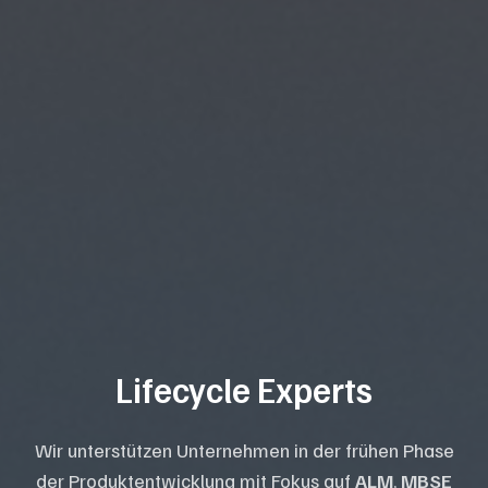
Lifecycle Experts
Wir unterstützen Unternehmen in der frühen Phase
der Produktentwicklung mit Fokus auf
ALM
,
MBSE